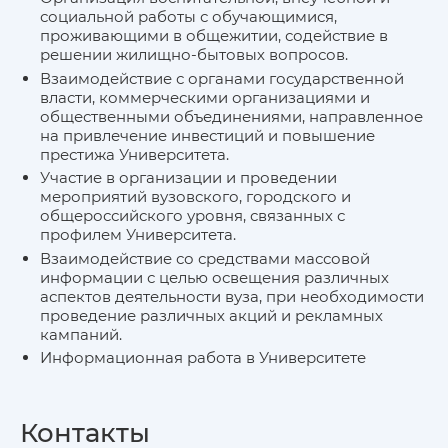
социальной работы с обучающимися,
проживающими в общежитии, содействие в
решении жилищно-бытовых вопросов.
Взаимодействие с органами государственной
власти, коммерческими организациями и
общественными объединениями, направленное
на привлечение инвестиций и повышение
престижа Университета.
Участие в организации и проведении
мероприятий вузовского, городского и
общероссийского уровня, связанных с
профилем Университета.
Взаимодействие со средствами массовой
информации с целью освещения различных
аспектов деятельности вуза, при необходимости
проведение различных акций и рекламных
кампаний.
Информационная работа в Университете
Контакты