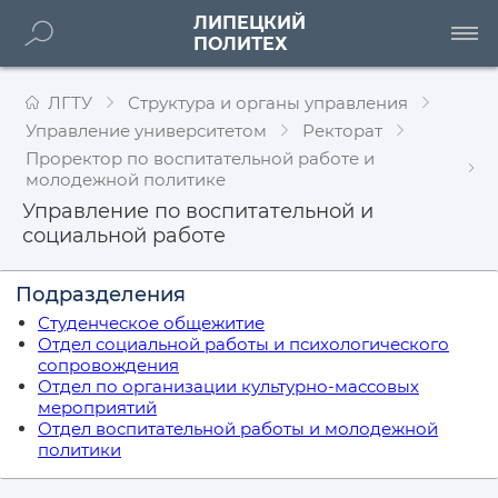
ЛИПЕЦКИЙ
ПОЛИТЕХ
ЛГТУ
Структура и органы управления
Управление университетом
Ректорат
Проректор по воспитательной работе и
молодежной политике
Управление по воспитательной и
социальной работе
Подразделения
Студенческое общежитие
Отдел социальной работы и психологического
сопровождения
Отдел по организации культурно-массовых
мероприятий
Отдел воспитательной работы и молодежной
политики