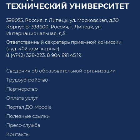
ТЕХНИЧЕСКИЙ УНИВЕРСИТЕТ
398055, Россия, г. Липецк, ул. Московская, д.30
Корпус Б: 398600, Россия, г. Липецк, ул.
Интернациональная, д.5
Ответственный секретарь приемной комиссии
(ауд. 402 адм. корпус)
8 (4742) 328-223
,
8 904 691 45 19
Сведения об образовательной организации
Трудоустройство
Партнерство
Оплата услуг
Портал ДО Moodle
Полезные ссылки
Пресс-служба
Контакты