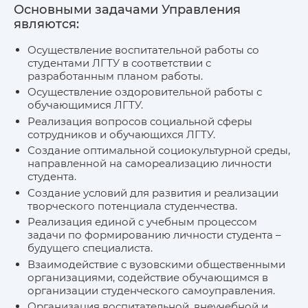
Основными задачами Управления
являются:
Осуществление воспитательной работы со
студентами ЛГТУ в соответствии с
разработанным планом работы.
Осуществление оздоровительной работы с
обучающимися ЛГТУ.
Реализация вопросов социальной сферы
сотрудников и обучающихся ЛГТУ.
Создание оптимальной социокультурной среды,
направленной на самореализацию личности
студента.
Создание условий для развития и реализации
творческого потенциала студенчества.
Реализация единой с учебным процессом
задачи по формированию личности студента –
будущего специалиста.
Взаимодействие с вузовскими общественными
организациями, содействие обучающимся в
организации студенческого самоуправления.
Организация воспитательной, внеучебной и