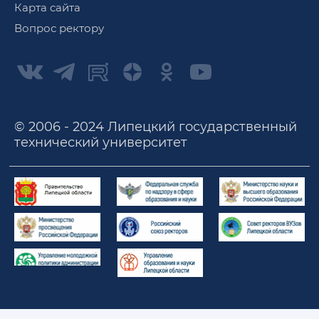
Карта сайта
Вопрос ректору
© 2006 - 2024 Липецкий государственный
технический университет