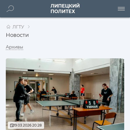
ЛИПЕЦКИЙ
ПОЛИТЕХ
ЛГТУ
Новости
Архивы
19.03.2026 20:28