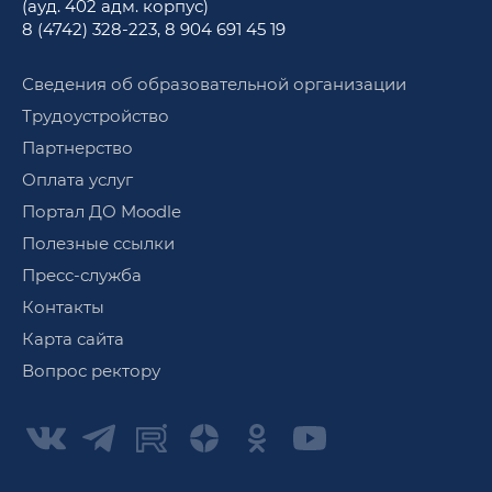
(ауд. 402 адм. корпус)
8 (4742) 328-223
,
8 904 691 45 19
Сведения об образовательной организации
Трудоустройство
Партнерство
Оплата услуг
Портал ДО Moodle
Полезные ссылки
Пресс-служба
Контакты
Карта сайта
Вопрос ректору