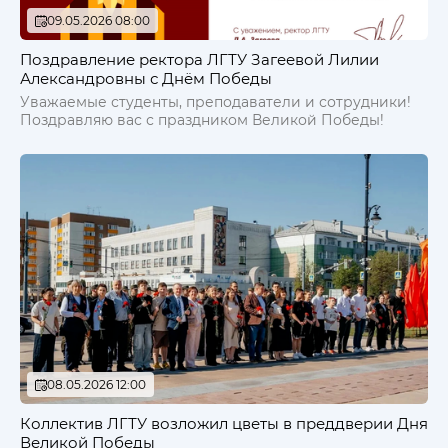
09.05.2026 08:00
Поздравление ректора ЛГТУ Загеевой Лилии
Александровны с Днём Победы
Уважаемые студенты, преподаватели и сотрудники!
Поздравляю вас с праздником Великой Победы!
08.05.2026 12:00
Коллектив ЛГТУ возложил цветы в преддверии Дня
Великой Победы