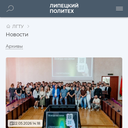
ЛИПЕЦКИЙ
ПОЛИТЕХ
ЛГТУ
Новости
Архивы
22.05.2026 14:18