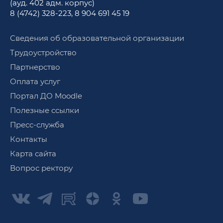
(ауд. 402 адм. корпус)
8 (4742) 328-223
,
8 904 691 45 19
Сведения об образовательной организации
Трудоустройство
Партнерство
Оплата услуг
Портал ДО Moodle
Полезные ссылки
Пресс-служба
Контакты
Карта сайта
Вопрос ректору