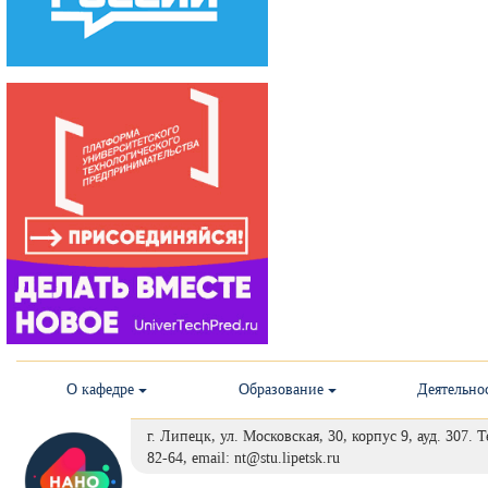
О кафедре
Образование
Деятельно
г. Липецк, ул. Московская, 30, корпус 9, ауд. 307. 
82-64, email: nt@stu.lipetsk.ru