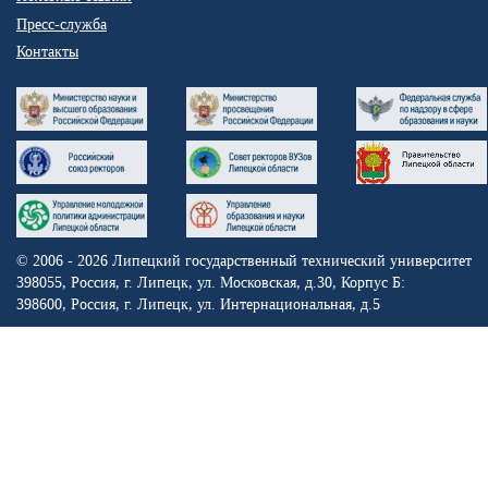
Пресс-служба
Контакты
© 2006 - 2026
Липецкий государственный технический университет
398055, Россия, г. Липецк, ул. Московская, д.30,
Корпус Б:
398600, Россия, г. Липецк, ул. Интернациональная, д.5