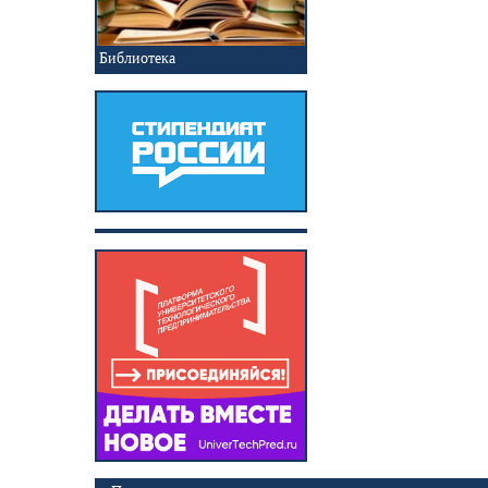
Библиотека