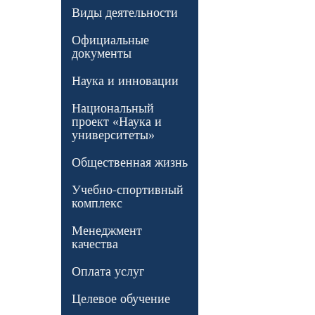
Виды деятельности
Официальные
документы
Наука и инновации
Национальный
проект «Наука и
университеты»
Общественная жизнь
Учебно-спортивный
комплекс
Менеджмент
качества
Оплата услуг
Целевое обучение