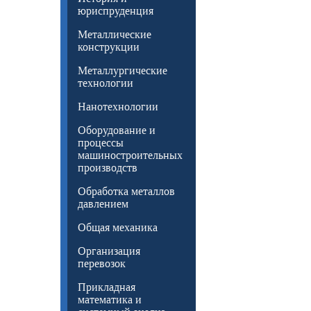
юриспруденция
Металлические
конструкции
Металлургические
технологии
Нанотехнологии
Оборудование и
процессы
машиностроительных
производств
Обработка металлов
давлением
Общая механика
Организация
перевозок
Прикладная
математика и