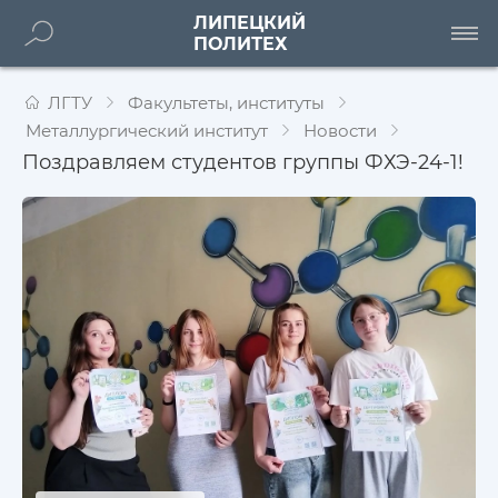
ЛИПЕЦКИЙ
ПОЛИТЕХ
ЛГТУ
Факультеты, институты
Металлургический институт
Новости
Поздравляем студентов группы ФХЭ-24-1!