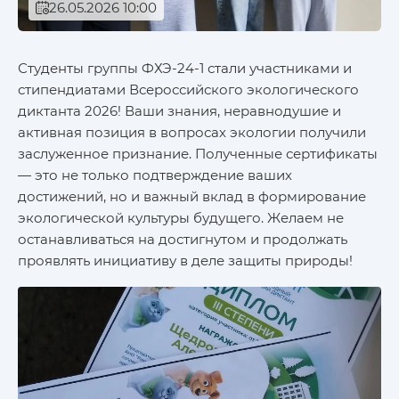
26.05.2026 10:00
Студенты группы ФХЭ-24-1 стали участниками и
стипендиатами Всероссийского экологического
диктанта 2026! Ваши знания, неравнодушие и
активная позиция в вопросах экологии получили
заслуженное признание. Полученные сертификаты
— это не только подтверждение ваших
достижений, но и важный вклад в формирование
экологической культуры будущего. Желаем не
останавливаться на достигнутом и продолжать
проявлять инициативу в деле защиты природы!