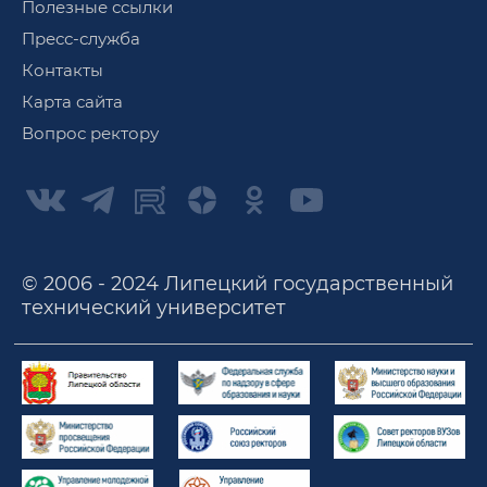
Полезные ссылки
Пресс-служба
Контакты
Карта сайта
Вопрос ректору
© 2006 - 2024 Липецкий государственный
технический университет