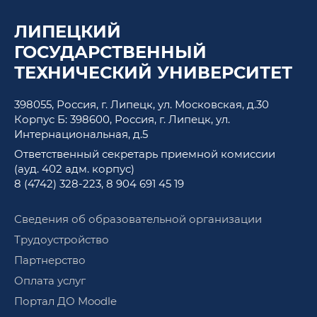
ЛИПЕЦКИЙ
ГОСУДАРСТВЕННЫЙ
ТЕХНИЧЕСКИЙ УНИВЕРСИТЕТ
398055, Россия, г. Липецк, ул. Московская, д.30
Корпус Б: 398600, Россия, г. Липецк, ул.
Интернациональная, д.5
Ответственный секретарь приемной комиссии
(ауд. 402 адм. корпус)
8 (4742) 328-223
,
8 904 691 45 19
Сведения об образовательной организации
Трудоустройство
Партнерство
Оплата услуг
Портал ДО Moodle