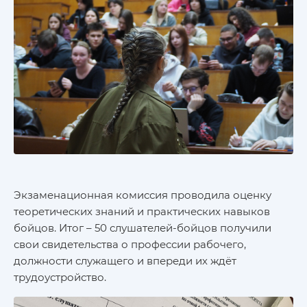
Экзаменационная комиссия проводила оценку
теоретических знаний и практических навыков
бойцов. Итог – 50 слушателей-бойцов получили
свои свидетельства о профессии рабочего,
должности служащего и впереди их ждёт
трудоустройство.