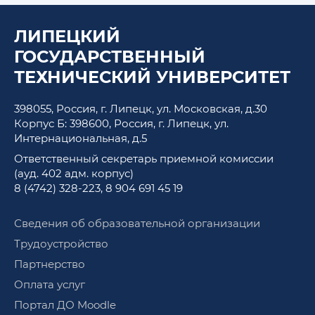
ЛИПЕЦКИЙ
ГОСУДАРСТВЕННЫЙ
ТЕХНИЧЕСКИЙ УНИВЕРСИТЕТ
398055, Россия, г. Липецк, ул. Московская, д.30
Корпус Б: 398600, Россия, г. Липецк, ул.
Интернациональная, д.5
Ответственный секретарь приемной комиссии
(ауд. 402 адм. корпус)
8 (4742) 328-223
,
8 904 691 45 19
Сведения об образовательной организации
Трудоустройство
Партнерство
Оплата услуг
Портал ДО Moodle