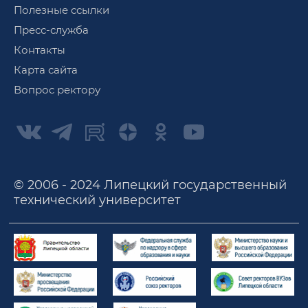
Полезные ссылки
Пресс-служба
Контакты
Карта сайта
Вопрос ректору
© 2006 - 2024 Липецкий государственный
технический университет