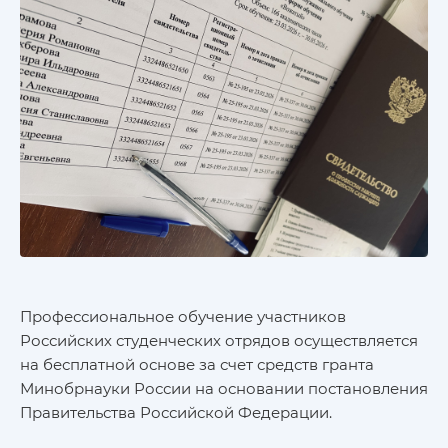
Профессиональное обучение участников
Российских студенческих отрядов осуществляется
на бесплатной основе за счет средств гранта
Минобрнауки России на основании постановления
Правительства Российской Федерации.