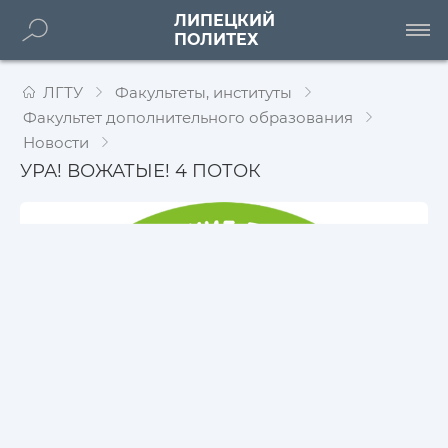
ЛИПЕЦКИЙ
ПОЛИТЕХ
ЛГТУ
Факультеты, институты
Факультет дополнительного образования
Новости
УРА! ВОЖАТЫЕ! 4 ПОТОК