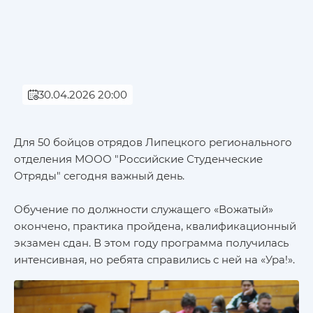
30.04.2026 20:00
Для 50 бойцов отрядов Липецкого регионального
отделения МООО "Российские Студенческие
Отряды" сегодня важный день.
Обучение по должности служащего «Вожатый»
окончено, практика пройдена, квалификационный
экзамен сдан. В этом году программа получилась
интенсивная, но ребята справились с ней на «Ура!».