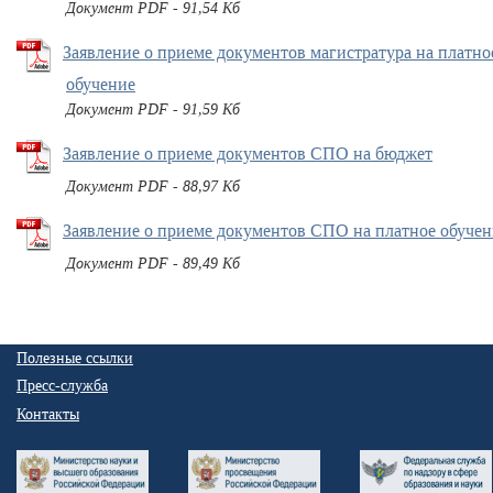
Документ PDF - 91,54 Кб
Заявление о приеме документов магистратура на платно
обучение
Документ PDF - 91,59 Кб
Заявление о приеме документов СПО на бюджет
Документ PDF - 88,97 Кб
Заявление о приеме документов СПО на платное обучен
Документ PDF - 89,49 Кб
Полезные ссылки
Пресс-служба
Контакты