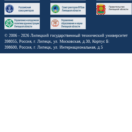
© 2006 - 2026
Липецкий государственный технический университет
398055, Россия, г. Липецк, ул. Московская, д.30,
Корпус Б:
398600, Россия, г. Липецк, ул. Интернациональная, д.5