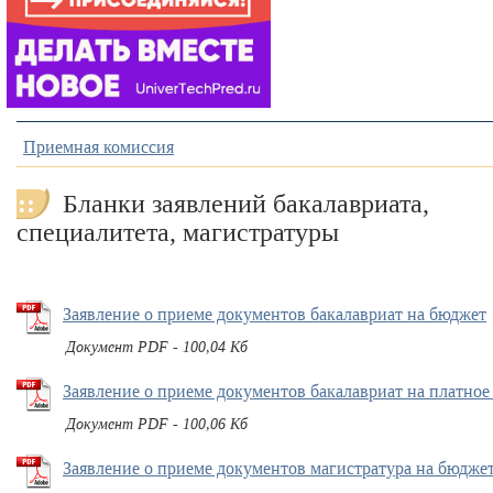
Приемная комиссия
Бланки заявлений бакалавриата,
специалитета, магистратуры
Заявление о приеме документов бакалавриат на бюджет
Документ PDF - 100,04 Кб
Заявление о приеме документов бакалавриат на платное
Документ PDF - 100,06 Кб
Заявление о приеме документов магистратура на бюдже